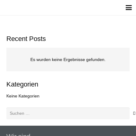
Recent Posts
Es wurden keine Ergebnisse gefunden.
Kategorien
Keine Kategorien
Suchen
nach: