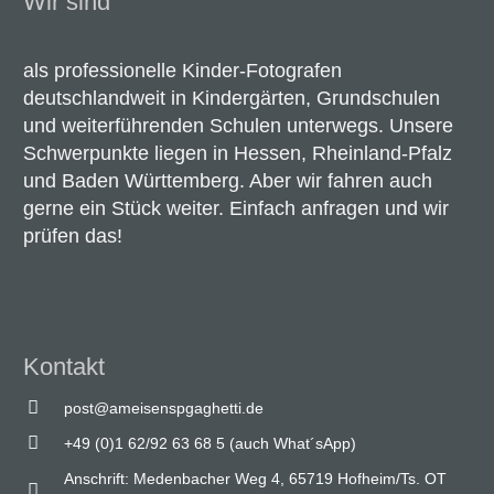
Wir sind
als professionelle Kinder-Fotografen
deutschlandweit in Kindergärten, Grundschulen
und weiterführenden Schulen unterwegs. Unsere
Schwerpunkte liegen in Hessen, Rheinland-Pfalz
und Baden Württemberg. Aber wir fahren auch
gerne ein Stück weiter. Einfach anfragen und wir
prüfen das!
Kontakt
post@ameisenspgaghetti.de
+49 (0)1 62/92 63 68 5 (auch What´sApp)
Anschrift: Medenbacher Weg 4, 65719 Hofheim/Ts. OT