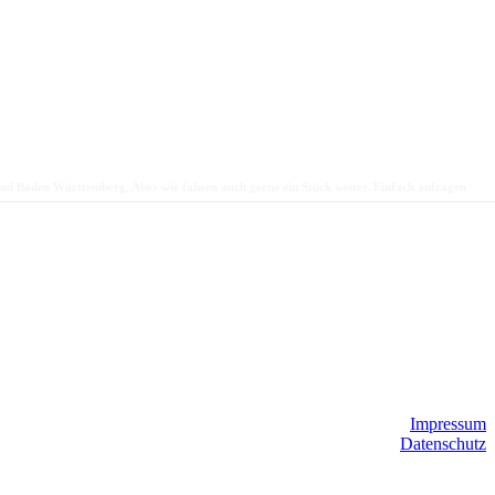
und Baden Württemberg. Aber wir fahren auch gerne ein Stück weiter. Einfach anfragen
Impressum
Datenschutz