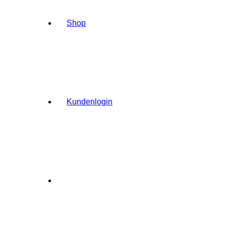
Shop
Kundenlogin