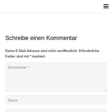
Schreibe einen Kommentar
Deine E-Mail-Adresse wird nicht veröffentlicht.
Erforderliche
Felder sind mit
*
markiert