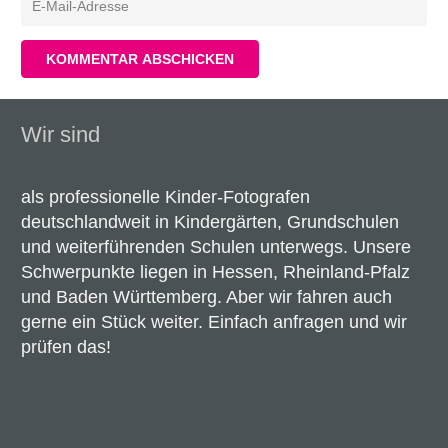
KOMMENTAR ABSCHICKEN
Wir sind
als professionelle Kinder-Fotografen
deutschlandweit in Kindergärten, Grundschulen
und weiterführenden Schulen unterwegs. Unsere
Schwerpunkte liegen in Hessen, Rheinland-Pfalz
und Baden Württemberg. Aber wir fahren auch
gerne ein Stück weiter. Einfach anfragen und wir
prüfen das!