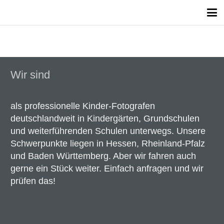
Wir sind
als professionelle Kinder-Fotografen
deutschlandweit in Kindergärten, Grundschulen
und weiterführenden Schulen unterwegs. Unsere
Schwerpunkte liegen in Hessen, Rheinland-Pfalz
und Baden Württemberg. Aber wir fahren auch
gerne ein Stück weiter. Einfach anfragen und wir
prüfen das!