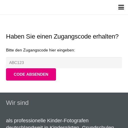
Haben Sie einen Zugangscode erhalten?
Bitte den Zugangscode hier eingeben:
Wir sind
als professionelle Kinder-Fotografen
deutschlandweit in Kindergärten, Grundschulen